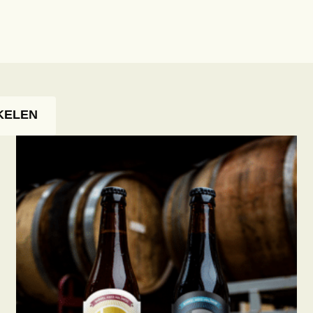
KELEN