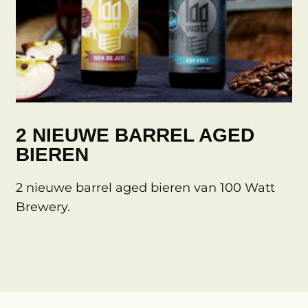
2 NIEUWE BARREL AGED
BIEREN
2 nieuwe barrel aged bieren van 100 Watt
Brewery.