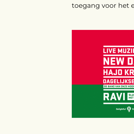
toegang voor het ev