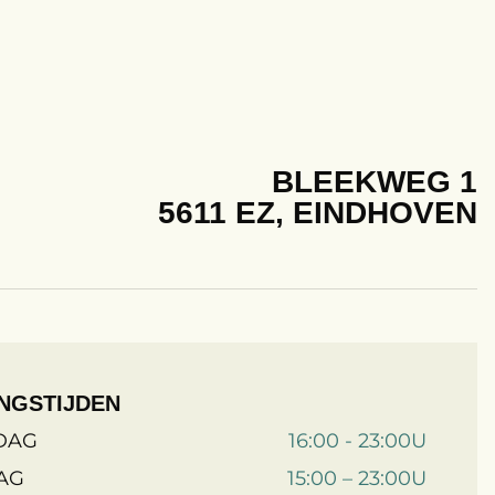
BLEEKWEG 1
5611 EZ, EINDHOVEN
NGSTIJDEN
DAG
16:00 - 23:00U
AG
15:00 – 23:00U