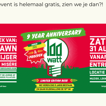
ent is helemaal gratis, zien we je dan?!