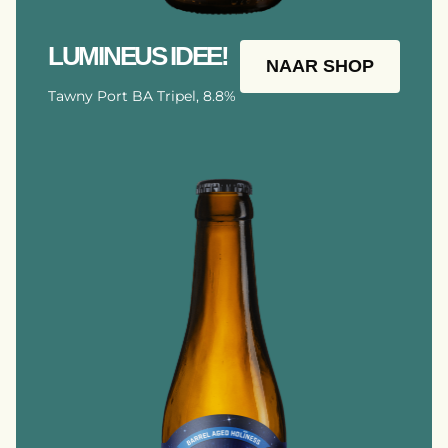
LUMINEUS IDEE!
NAAR SHOP
Tawny Port BA Tripel, 8.8%