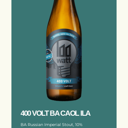
400 VOLT BA CAOL ILA
BA Russian Imperial Stout, 10%