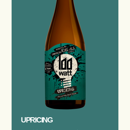
UPRICING