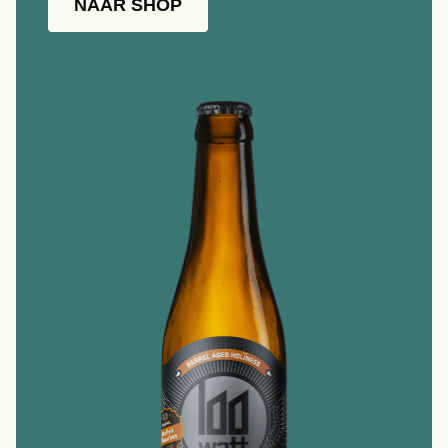
NAAR SHOP