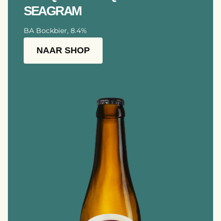
SEAGRAM
BA Bockbier, 8.4%
NAAR SHOP