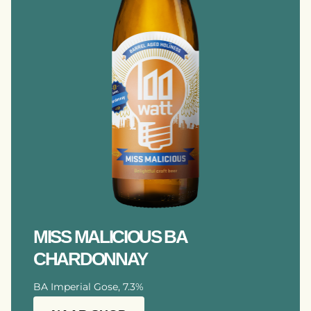
MISS MALICIOUS BA
CHARDONNAY
BA Imperial Gose, 7.3%