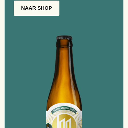
NAAR SHOP