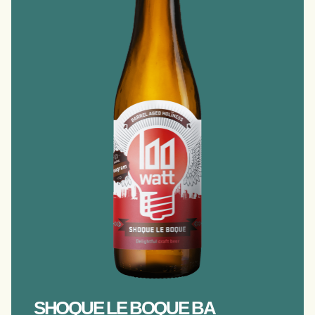
SHOQUE LE BOQUE BA