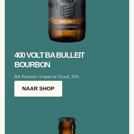
400 VOLT BA BULLEIT
BOURBON
BA Russian Imperial Stout, 10%
NAAR SHOP