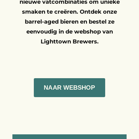
nieuwe vatcombinaties om unieke
smaken te creëren. Ontdek onze
barrel-aged bieren en bestel ze
eenvoudig in de webshop van
Lighttown Brewers.
NAAR WEBSHOP