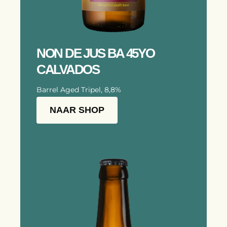
NON DE JUS BA 45YO
CALVADOS
Barrel Aged Tripel, 8,8%
NAAR SHOP