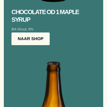
CHOCOLATE OD 1 MAPLE
SYRUP
BA Stout, 9%
NAAR SHOP