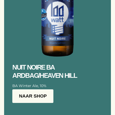
NUIT NOIRE BA
ARDBAG/HEAVEN HILL
BA Winter Ale, 10%
NAAR SHOP