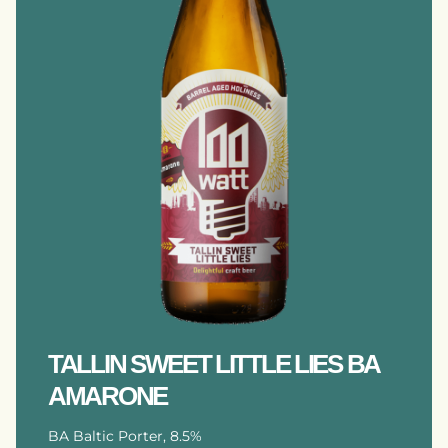
TALLIN SWEET LITTLE LIES BA
AMARONE
BA Baltic Porter, 8.5%