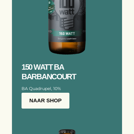
150 WATT BA
BARBANCOURT
BA Quadrupel, 10%
NAAR SHOP