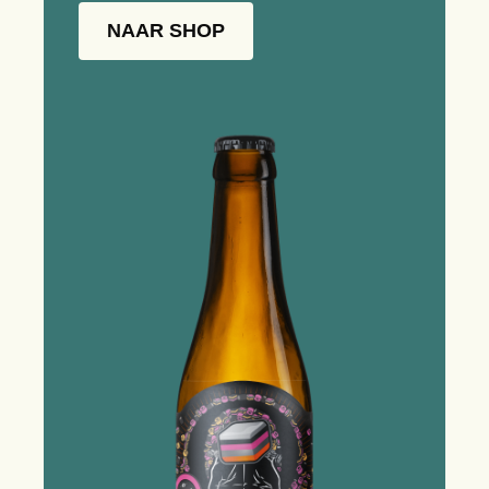
NAAR SHOP