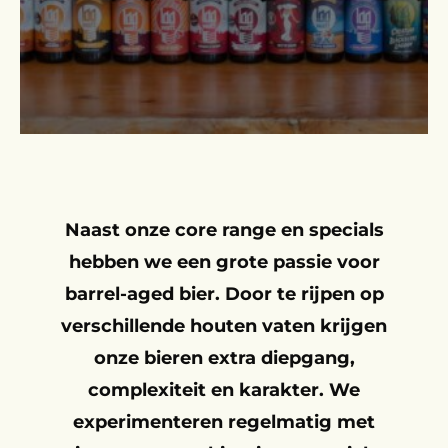
Naast onze core range en specials
hebben we een grote passie voor
barrel-aged bier. Door te rijpen op
verschillende houten vaten krijgen
onze bieren extra diepgang,
complexiteit en karakter. We
experimenteren regelmatig met