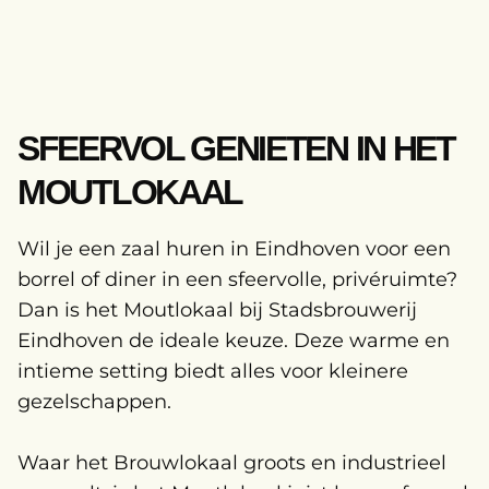
SFEERVOL GENIETEN IN HET
MOUTLOKAAL
Wil je een zaal huren in Eindhoven voor een
borrel of diner in een sfeervolle, privéruimte?
Dan is het Moutlokaal bij Stadsbrouwerij
Eindhoven de ideale keuze. Deze warme en
intieme setting biedt alles voor kleinere
gezelschappen.
Waar het Brouwlokaal groots en industrieel