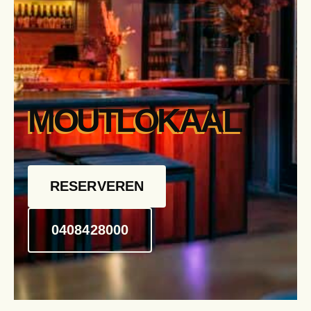
MOUTLOKAAL
RESERVEREN
0408428000