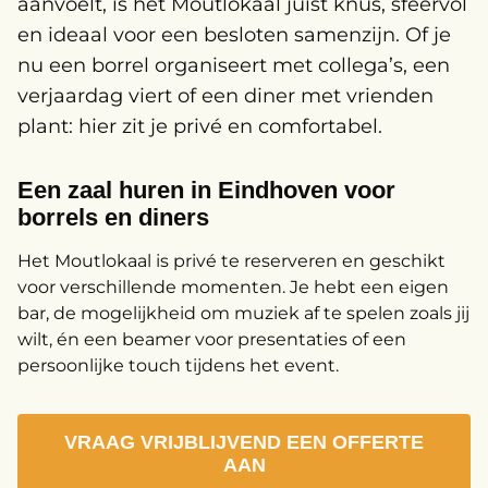
aanvoelt, is het Moutlokaal juist knus, sfeervol
en ideaal voor een besloten samenzijn. Of je
nu een borrel organiseert met collega’s, een
verjaardag viert of een diner met vrienden
plant: hier zit je privé en comfortabel.
Een zaal huren in Eindhoven voor
borrels en diners
Het Moutlokaal is privé te reserveren en geschikt
voor verschillende momenten. Je hebt een eigen
bar, de mogelijkheid om muziek af te spelen zoals jij
wilt, én een beamer voor presentaties of een
persoonlijke touch tijdens het event.
VRAAG VRIJBLIJVEND EEN OFFERTE
AAN