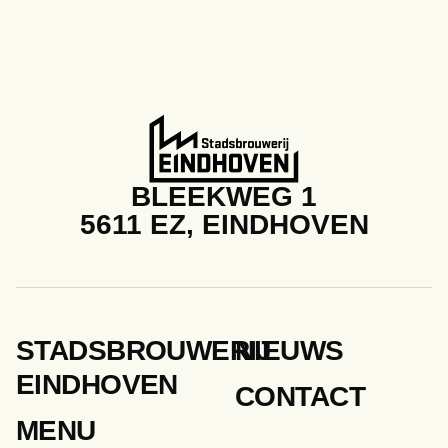
BLEEKWEG 1
5611 EZ, EINDHOVEN
STADSBROUWERIJ
NIEUWS
EINDHOVEN
CONTACT
MENU