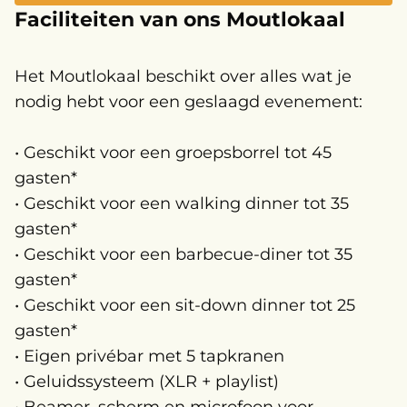
Faciliteiten van ons Moutlokaal
Het Moutlokaal beschikt over alles wat je
nodig hebt voor een geslaagd evenement:
•
Geschikt voor een groepsborrel tot 45
gaste
n*
•
Geschikt voor een walking dinner tot 35
gasten
*
•
Geschikt voor een barbecue-diner tot 35
gasten*
•
Geschikt voor een sit-down dinner tot 25
gasten
*
• Eigen privébar met 5 tapkranen
• Geluidssysteem (XLR + playlist)