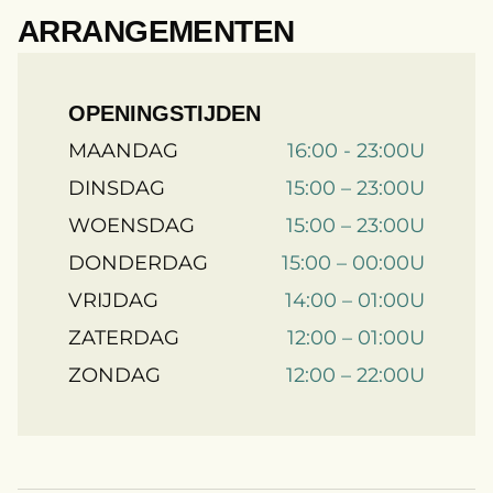
ARRANGEMENTEN
OPENINGSTIJDEN
MAANDAG
16:00 - 23:00U
DINSDAG
15:00 – 23:00U
WOENSDAG
15:00 – 23:00U
DONDERDAG
15:00 – 00:00U
VRIJDAG
14:00 – 01:00U
ZATERDAG
12:00 – 01:00U
ZONDAG
12:00 – 22:00U