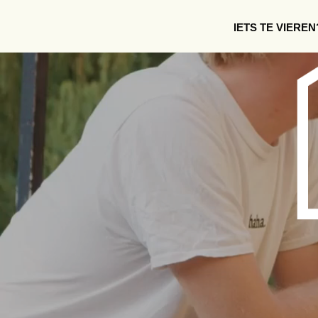
IETS TE VIEREN