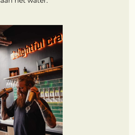
 aan het water.