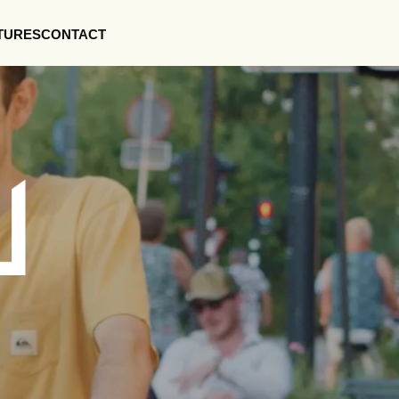
TURES
CONTACT