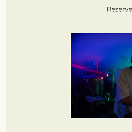
Reserve