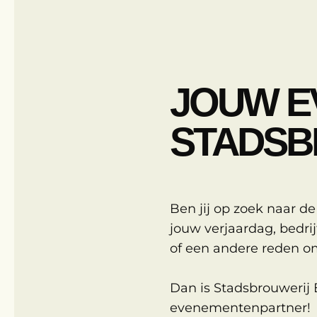
JOUW E
STADSB
Ben jij op zoek naar de
jouw verjaardag, bedrijf
of een andere reden om
Dan is Stadsbrouwerij
evenementenpartner!