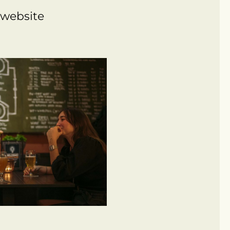
 website