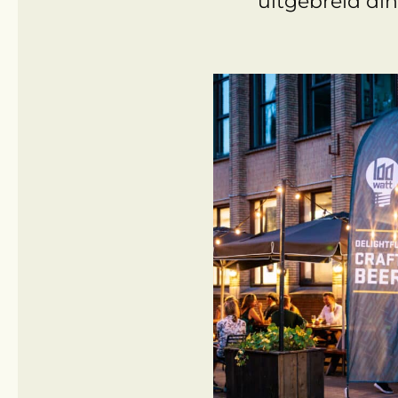
uitgebreid din